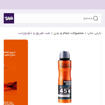
جستجو
نایلی شاپ
محصولات حمام و بدن
ضد تعریق و دئودورانت