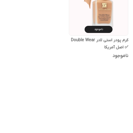
ناموجود
کرم پودر استی لادر Double Wear
✅ اصل آمریکا
ناموجود