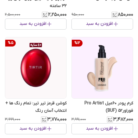
32 ساعته
۲٬۲۵۰٬۰۰۰
۸۵۰٬۰۰۰
۲٬۵۰۰٬۰۰۰
۹۵۰٬۰۰۰
افزودن به سبد
افزودن به سبد
%
5
%
12
کرم پودر 60میل Pro Artist
کوشن قرمز تیر تیر: تمام رنگ ها +
فوراور52 (BUF)
انتخاب آسان رنگ
۳٬۷۷۰٬۰۰۰
۳٬۴۸۲٬۰۰۰
۳٬۹۹۹٬۰۰۰
۳٬۹۹۱٬۰۰۰
افزودن به سبد
افزودن به سبد