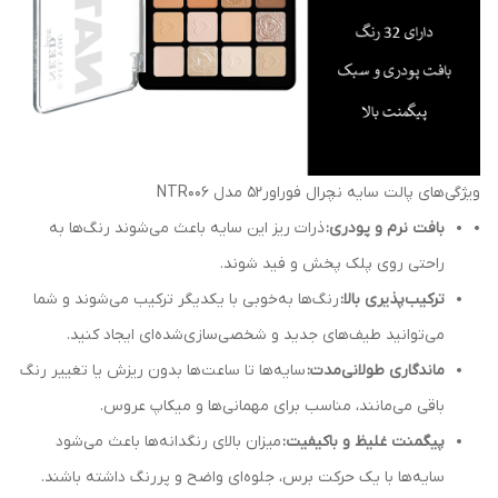
ویژگی‌های پالت سایه نچرال فوراور52 مدل NTR006
بافت نرم و پودری:
ذرات ریز این سایه باعث می‌شوند رنگ‌ها به‌
راحتی روی پلک پخش و فید شوند.
ترکیب‌پذیری بالا:
رنگ‌ها به‌خوبی با یکدیگر ترکیب می‌شوند و شما
می‌توانید طیف‌های جدید و شخصی‌سازی‌شده‌ای ایجاد کنید.
ماندگاری طولانی‌مدت:
سایه‌ها تا ساعت‌ها بدون ریزش یا تغییر رنگ
باقی می‌مانند، مناسب برای مهمانی‌ها و میکاپ عروس.
پیگمنت غلیظ و باکیفیت:
میزان بالای رنگدانه‌ها باعث می‌شود
سایه‌ها با یک حرکت برس، جلوه‌ای واضح و پررنگ داشته باشند.