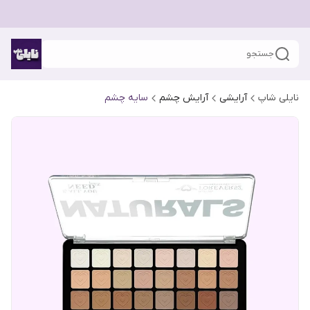
جستجو
نایلی شاپ
آرایشی
آرایش چشم
سایه چشم