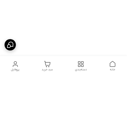
خانه
دسته‌بندی
سبد خرید
پروفایل
دسترسی سریع