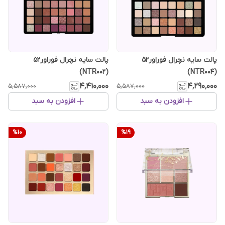
پالت سایه نچرال فوراور52
پالت سایه نچرال فوراور52
(NTR002)
(NTR004)
۴٬۴۱۰٬۰۰۰
۴٬۲۹۰٬۰۰۰
۵٬۵۸۷٬۰۰۰
۵٬۵۸۷٬۰۰۰
افزودن به سبد
افزودن به سبد
%
10
%
19