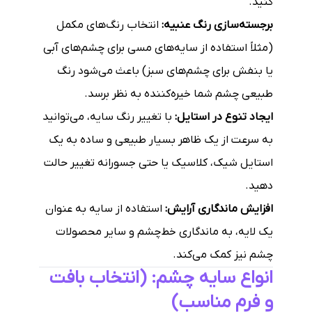
کنید.
برجسته‌سازی رنگ عنبیه:
انتخاب رنگ‌های مکمل
(مثلاً استفاده از سایه‌های مسی برای چشم‌های آبی
یا بنفش برای چشم‌های سبز) باعث می‌شود رنگ
طبیعی چشم شما خیره‌کننده به نظر برسد.
ایجاد تنوع در استایل:
با تغییر رنگ سایه، می‌توانید
به سرعت از یک ظاهر بسیار طبیعی و ساده به یک
استایل شیک، کلاسیک یا حتی جسورانه تغییر حالت
دهید.
افزایش ماندگاری آرایش:
استفاده از سایه به عنوان
یک لایه، به ماندگاری خط‌چشم و سایر محصولات
چشم نیز کمک می‌کند.
انواع سایه چشم: (انتخاب بافت
و فرم مناسب)