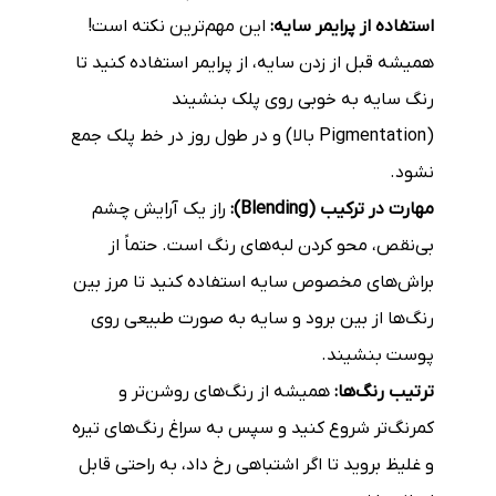
استفاده از پرایمر سایه:
این مهم‌ترین نکته است!
همیشه قبل از زدن سایه، از پرایمر استفاده کنید تا
رنگ سایه به خوبی روی پلک بنشیند
(Pigmentation بالا) و در طول روز در خط پلک جمع
نشود.
مهارت در ترکیب (Blending):
راز یک آرایش چشم
بی‌نقص، محو کردن لبه‌های رنگ است. حتماً از
براش‌های مخصوص سایه استفاده کنید تا مرز بین
رنگ‌ها از بین برود و سایه به صورت طبیعی روی
پوست بنشیند.
ترتیب رنگ‌ها:
همیشه از رنگ‌های روشن‌تر و
کمرنگ‌تر شروع کنید و سپس به سراغ رنگ‌های تیره
و غلیظ بروید تا اگر اشتباهی رخ داد، به راحتی قابل