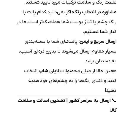
غلظت رنگ و سلامت ترکیبات مورد تایید هستند.
مشاوره در انتخاب رنگ:
اگر نمی‌دانید کدام پالت با
رنگ چشم یا تناژ پوست شما هماهنگ‌تر است، ما در
کنار شما هستیم.
ارسال سریع و ایمن:
پالت‌های شما با بسته‌بندی
بسیار مقاوم ارسال می‌شوند تا بدون ذره‌ای آسیب،
به دستتان برسد.
همین حالا از میان محصولات
نایلی شاپ
انتخاب
کنید و دنیای رنگ‌ها را به چشم‌های خود هدیه
دهید!
📞
ارسال به سراسر کشور | تضمین اصالت و سلامت
کالا