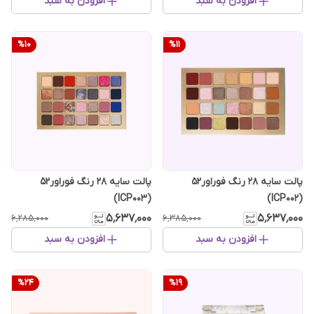
افزودن به سبد
افزودن به سبد
%
10
%
11
پالت سایه 28 رنگ فوراور52
پالت سایه 28 رنگ فوراور52
(ICP003)
(ICP002)
۵٬۶۳۷٬۰۰۰
۵٬۶۳۷٬۰۰۰
۶٬۲۸۵٬۰۰۰
۶٬۳۸۵٬۰۰۰
افزودن به سبد
افزودن به سبد
%
24
%
19