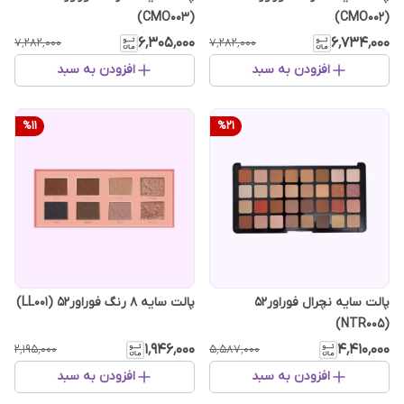
(CMO003)
(CMO002)
۶٬۳۰۵٬۰۰۰
۶٬۷۳۴٬۰۰۰
۷٬۲۸۲٬۰۰۰
۷٬۲۸۲٬۰۰۰
افزودن به سبد
افزودن به سبد
%
11
%
21
پالت سایه نچرال فوراور52
پالت سایه 8 رنگ فوراور52 (LL001)
(NTR005)
۱٬۹۴۶٬۰۰۰
۴٬۴۱۰٬۰۰۰
۲٬۱۹۵٬۰۰۰
۵٬۵۸۷٬۰۰۰
افزودن به سبد
افزودن به سبد