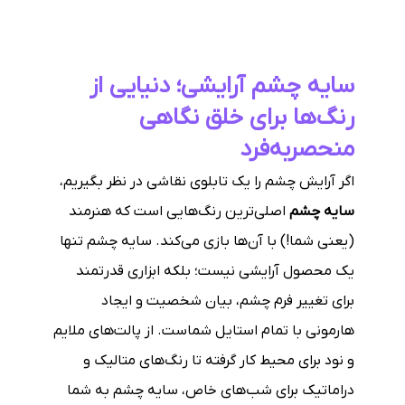
سایه چشم آرایشی؛ دنیایی از
رنگ‌ها برای خلق نگاهی
منحصر‌به‌فرد
اگر آرایش چشم را یک تابلوی نقاشی در نظر بگیریم،
سایه چشم
اصلی‌ترین رنگ‌هایی است که هنرمند
(یعنی شما!) با آن‌ها بازی می‌کند. سایه چشم تنها
یک محصول آرایشی نیست؛ بلکه ابزاری قدرتمند
برای تغییر فرم چشم، بیان شخصیت و ایجاد
هارمونی با تمام استایل شماست. از پالت‌های ملایم
و نود برای محیط کار گرفته تا رنگ‌های متالیک و
دراماتیک برای شب‌های خاص، سایه چشم به شما