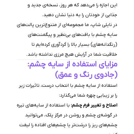
این اجازه را می‌دهد که هر روز، نسخه‌ی جدید و
جذابی از خودتان را به دنیا نشان دهید.
در نایلی شاپ، ما مجموعه‌ای از متنوع‌ترین پالت‌های
سایه چشم با بافت‌های بی‌نظیر و پیگمنت‌های
(رنگدانه‌های) بسیار بالا را گردآوری کرده‌ایم تا
خلاقیت شما در آرایش هیچ مرزی نداشته باشد.
مزایای استفاده از سایه چشم:
(جادوی رنگ و عمق)
استفاده از سایه چشم با انتخاب درست، تاثیرات زیر
را بر زیبایی چهره شما می‌گذارد:
اصلاح و تغییر فرم چشم:
با استفاده از سایه‌های تیره
در گوشه‌ی چشم و روشن در مرکز پلک، می‌توانید
چشم‌های ریز را درشت‌تر یا چشم‌های افتاده را لیفت