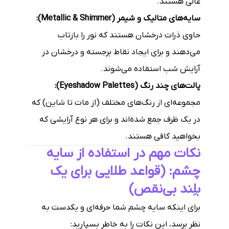
عالی هستند.
سایه‌های متالیک و شیمر (Metallic & Shimmer):
حاوی ذرات درخشان هستند که نور را بازتاب
می‌دهند و برای ایجاد نقاط برجسته و درخشان در
آرایش شب استفاده می‌شوند.
پالت‌های چند رنگ (Eyeshadow Palettes):
مجموعه‌ای از رنگ‌های مختلف (از مات تا شاین) که
در یک ظرف جمع شده‌اند و برای هر نوع آرایشی که
بخواهید کافی هستند.
نکات مهم در استفاده از سایه
چشم: (قواعد طلایی برای یک
بلِند بی‌نقص)
برای اینکه سایه چشم شما حرفه‌ای و یکدست به
نظر برسد، این نکات را به خاطر بسپارید: