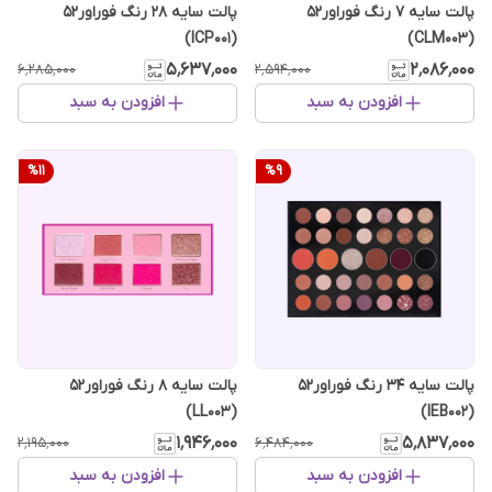
پالت سایه 7 رنگ فوراور52
پالت سایه 28 رنگ فوراور52
(ICP001)
(CLM003)
۵٬۶۳۷٬۰۰۰
۲٬۰۸۶٬۰۰۰
۶٬۲۸۵٬۰۰۰
۲٬۵۹۴٬۰۰۰
افزودن به سبد
افزودن به سبد
%
11
%
9
پالت سایه 34 رنگ فوراور52
پالت سایه 8 رنگ فوراور52
(LL003)
(IEB002)
۱٬۹۴۶٬۰۰۰
۵٬۸۳۷٬۰۰۰
۲٬۱۹۵٬۰۰۰
۶٬۴۸۴٬۰۰۰
افزودن به سبد
افزودن به سبد