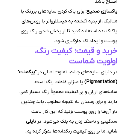
اصلاح باشد.
پاکسازی صحیح:
برای پاک کردن سایه‌های پررنگ یا
متالیک، از پنبه آغشته به میسلارواتر یا روغن‌های
پاک‌کننده استفاده کنید تا از پخش شدن رنگ روی
پوست و ایجاد لک جلوگیری شود.
خرید و قیمت: کیفیت رنگ،
اولویت شماست
در دنیای سایه‌های چشم، تفاوت اصلی در
“پیگمنت”
(Pigmentation)
یا میزان غلظت رنگ است.
سایه‌های ارزان و بی‌کیفیت معمولاً رنگ بسیار کمی
دارند و برای رسیدن به نتیجه مطلوب، باید چندین
بار آن‌ها را روی پوست بزنید که این کار باعث
سنگینی و ناخنک زدن به پلک می‌شود. در
نایلی
شاپ
، ما بر روی کیفیت رنگدانه‌ها تمرکز کرده‌ایم.