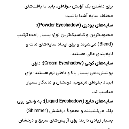
برای داشتن یک آرایش حرفه‌ای، باید با بافت‌های
مختلف سایه آشنا باشید:
سایه‌های پودری (Powder Eyeshadow):
محبوب‌ترین و کلاسیک‌ترین نوع؛ بسیار راحت ترکیب
(Blend) می‌شوند و برای ایجاد سایه‌های مات و
لایه‌بندی عالی هستند.
سایه‌های کرمی (Cream Eyeshadow):
دارای
پوشش‌دهی بسیار بالا و بافتی نرم هستند؛ برای
ایجاد جلوه‌ای مرطوب، درخشان و ماندگار بسیار
مناسب‌اند.
سایه‌های مایع (Liquid Eyeshadow):
به راحتی روی
پلک می‌نشینند و معمولاً درخشش (Shimmer)
بسیار زیادی دارند؛ برای آرایش‌های سریع و درخشان