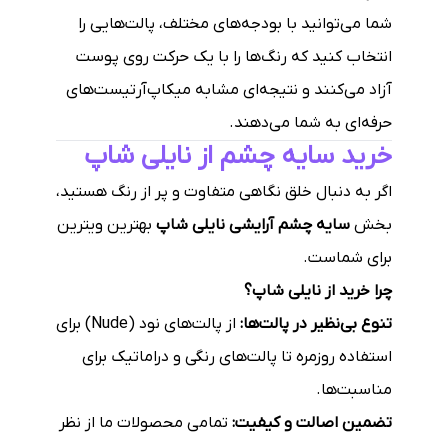
شما می‌توانید با بودجه‌های مختلف، پالت‌هایی را
انتخاب کنید که رنگ‌ها را با یک حرکت روی پوست
آزاد می‌کنند و نتیجه‌ای مشابه میکاپ‌آرتیست‌های
حرفه‌ای به شما می‌دهند.
خرید سایه چشم از نایلی شاپ
اگر به دنبال خلق نگاهی متفاوت و پر از رنگ هستید،
بخش
سایه چشم آرایشی نایلی شاپ
بهترین ویترین
برای شماست.
چرا خرید از نایلی شاپ؟
تنوع بی‌نظیر در پالت‌ها:
از پالت‌های نود (Nude) برای
استفاده روزمره تا پالت‌های رنگی و دراماتیک برای
مناسبت‌ها.
تضمین اصالت و کیفیت:
تمامی محصولات ما از نظر