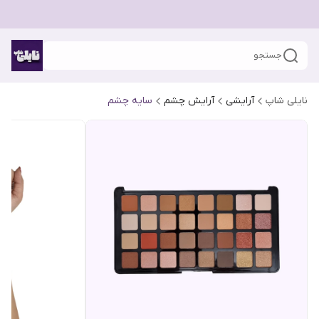
جستجو
نایلی شاپ
آرایشی
آرایش چشم
سایه چشم