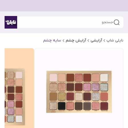
جستجو
نایلی شاپ
آرایشی
آرایش چشم
سایه چشم