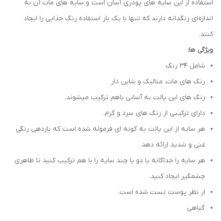
استفاده از این سایه های پودری آسان است و سایه‌ های مات آن به
اندازه‌ای رنگدانه دارند که تنها با یک بار استفاده رنگ جذابی را ایجاد
کنند.
ویژگی ها:
شامل 34 رنگ
رنگ های مات، متالیک و شاین دار
رنگ های این پالت به آسانی باهم ترکیب میشوند.
دارای ترکیبی از رنگ های سرد و گرم.
هر سایه از این پالت به گونه ای فرموله شده است که بازدهی رنگی
غنی و شدید ارائه دهد.
هر سایه را جداگانه یا دو یا چند سایه را با هم ترکیب کنید تا ظاهری
چشمگیر ایجاد کنید.
از نظر پوست تست شده است.
گیاهی