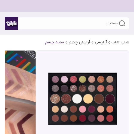
جستجو
نایلی شاپ
آرایشی
آرایش چشم
سایه چشم