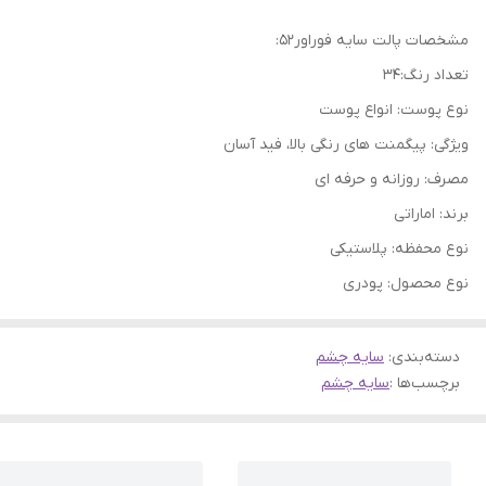
مشخصات پالت سایه فوراور52:
تعداد رنگ:34
نوع پوست: انواع پوست
ویژگی: پیگمنت های رنگی بالا، فید آسان
مصرف: روزانه و حرفه ای
برند: اماراتی
نوع محفظه: پلاستیکی
نوع محصول: پودری
دسته‌بندی
:
سایه چشم
برچسب‌ها :
سایه چشم