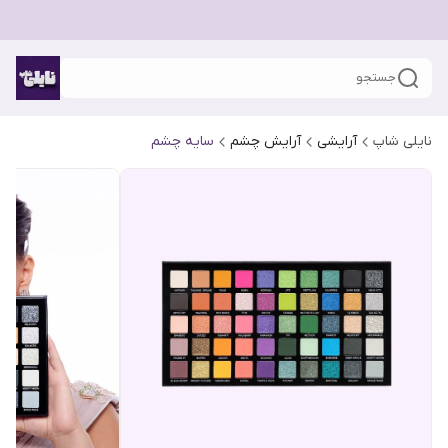
جستجو
نایلی شاپ
آرایشی
آرایش چشم
سایه چشم