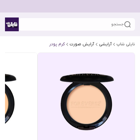
جستجو
نایلی شاپ
آرایشی
آرایش صورت
کرم پودر