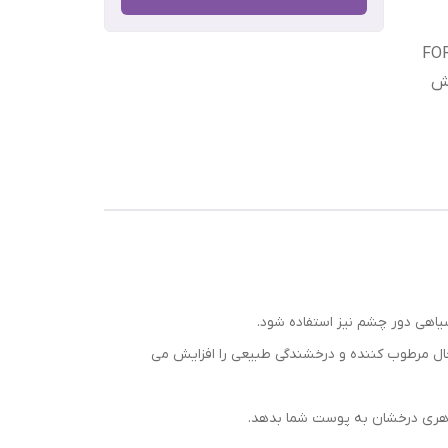
FOR
رش
یاهی دور چشم نیز استفاده شود.
ال مرطوب کننده و درخشندگی طبیعی را افزایش می
 ظاهری درخشان به پوست شما بدهد.