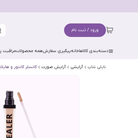
ورود / ثبت نام
دسته‌بندی کالاها
خانه
پیگیری سفارش
همه محصولات
مراقبت 
نایلی شاپ
آرایشی
آرایش صورت
کانسلر کانتور و هایلای