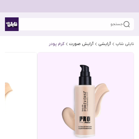
جستجو
نایلی شاپ
آرایشی
آرایش صورت
کرم پودر