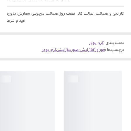
گارانتی و ضمانت اصالت کالا
هفت روز ضمانت مرجوعی سفارش بدون
قید و شرط
دسته‌بندی
:
کرم پودر
برچسب‌ها :
فوراور52
آرایش صورت
آرایشی
کرم پودر