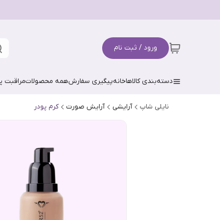
ورود / ثبت نام
دسته‌بندی کالاها
خانه
پیگیری سفارش
همه محصولات
مراقبت 
نایلی شاپ
آرایشی
آرایش صورت
کرم پودر