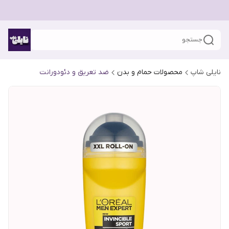
جستجو
نایلی شاپ
محصولات حمام و بدن
ضد تعریق و دئودورانت