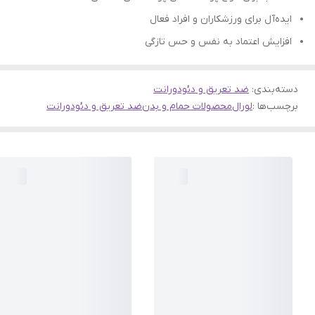
ایده‌آل برای ورزشکاران و افراد فعال
افزایش اعتماد به نفس و حس تازگی
دسته‌بندی
:
ضد تعریق و دئودورانت
برچسب‌ها :
لورال
محصولات حمام و بدن
ضد تعریق و دئودورانت