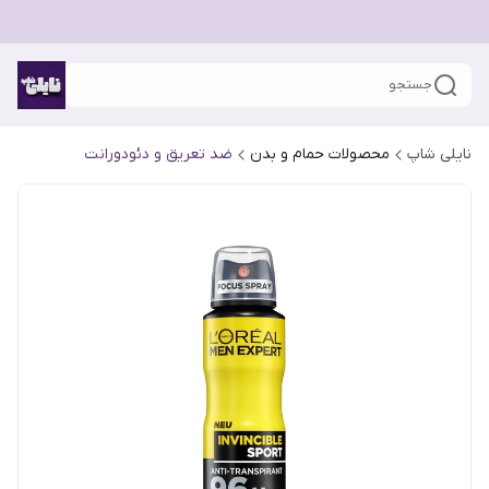
جستجو
نایلی شاپ
محصولات حمام و بدن
ضد تعریق و دئودورانت