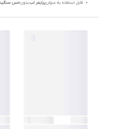
قابل استفاده به عنوان
پرایمر لب
بدون
حس سنگینی 