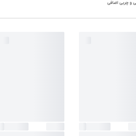
و چربی اضافی