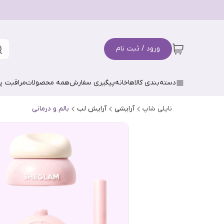
ورود / ثبت نام
دسته‌بندی کالاها
خانه
پیگیری سفارش
همه محصولات
مراقبت 
نایلی شاپ
آرایشی
آرایش لب
بالم و درمانی