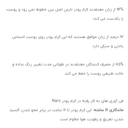
۹۴% از زنان معتقدند کرم پودر نارس اصل بین خطوط نمی رود و پوست
را یکدست می کند؛
۹۲ درصد از زنان موافق هستند که این کرم پودر روی پوست احساس
راحتی و سبکی دارد؛
۷۵% از مصرف کنندگان معتقدند در طولانی مدت تغییر رنگ نداده و
حالت طبیعی پوست را حفظ می کند.
فن آوری های به کار رفته در کرم پودر Nars
ماندگاری ۱۶ ساعته
: این کرم پودر تا ۱۶ ساعت در برابر محو شدن، اکسید
شدن، تعریق و رطوبت هوا مقاوم است.