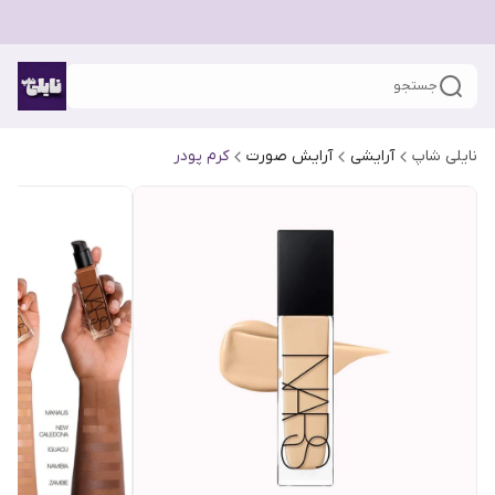
جستجو
نایلی شاپ
آرایشی
آرایش صورت
کرم پودر