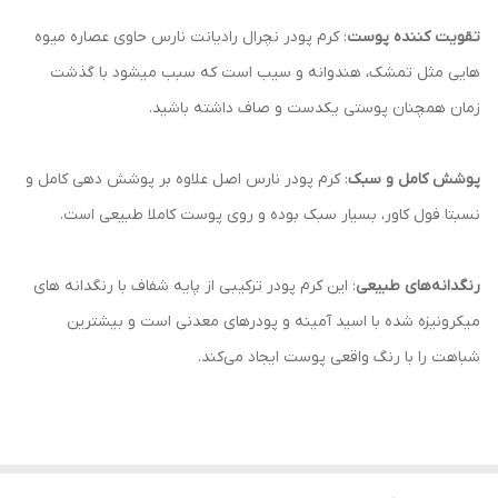
تقویت کننده پوست
: کرم پودر نچرال رادیانت نارس حاوی عصاره میوه
هایی مثل تمشک، هندوانه و سیب است که سبب میشود با گذشت
زمان همچنان پوستی یکدست و صاف داشته باشید.
پوشش کامل و سبک
: کرم پودر نارس اصل علاوه بر پوشش دهی کامل و
نسبتا فول کاور، بسیار سبک بوده و روی پوست کاملا طبیعی است.
رنگدانه‌های طبیعی
: این کرم پودر ترکیبی از پایه شفاف با رنگدانه های
میکرونیزه شده با اسید آمینه و پودرهای معدنی است و بیشترین
شباهت را با رنگ واقعی پوست ایجاد می‌کند.