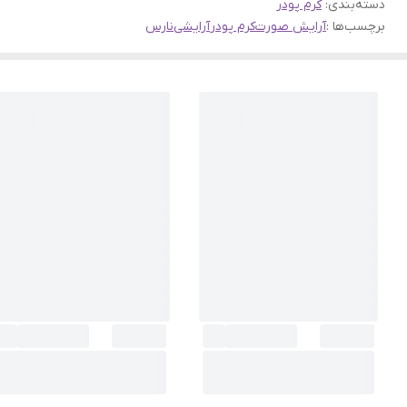
دسته‌بندی
:
کرم پودر
برچسب‌ها :
آرایش صورت
کرم پودر
آرایشی
نارس