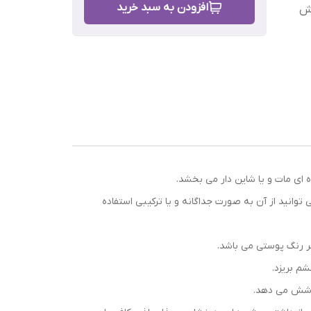
افزودن به سبد خرید
رش
کاربردی هستند و شما می توانید از آن به صورت جداگانه و یا ترکیبی استفاده
م بریزد.
پوشش می دهد.