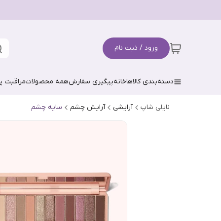
ورود / ثبت نام
دسته‌بندی کالاها
خانه
پیگیری سفارش
همه محصولات
مراقبت 
نایلی شاپ
آرایشی
آرایش چشم
سایه چشم