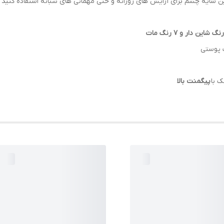
ن سایه چشم برای آرایش های روزانه و حتی مهمانی های شبانه استفاده کنید 
 پوستی
 با
پیگمنت بالا