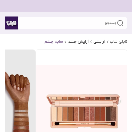
جستجو
نایلی شاپ
آرایشی
آرایش چشم
سایه چشم