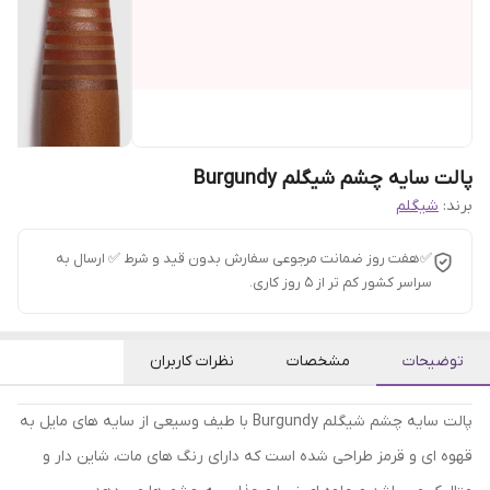
پالت سایه چشم شیگلم Burgundy
برند:
شیگلم
✅هفت روز ضمانت مرجوعی سفارش بدون قید و شرط ✅ ارسال به
سراسر کشور کم تر از 5 روز کاری.
توضیحات
مشخصات
نظرات کاربران
پالت سایه چشم شیگلم Burgundy با طیف وسیعی از سایه های مایل به
قهوه ای و قرمز طراحی شده است که دارای رنگ های مات، شاین دار و