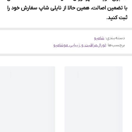
با تضمین اصالت، همین حالا از نایلی شاپ سفارش خود را
ثبت کنید.
دسته‌بندی
:
شامپو
برچسب‌ها :
لورال
مراقبت و زیبایی مو
شامپو