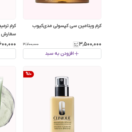
کرم ویتامین سی کپسولی مدی‌کیوب
کرم ترمی
سفارش ار
۶۰۰٬۰۰۰
۳٬۵۰۰٬۰۰۰
۳٬۷۰۰٬۰۰۰
افزودن به سبد
%
10