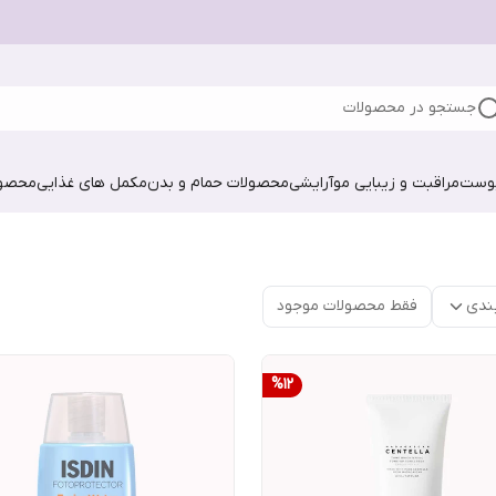
جستجو در محصولات
پوست
مراقبت و زیبایی مو
آرایشی
محصولات حمام و بدن
مکمل های غذایی
محصول
ندی
فقط محصولات موجود
%
12