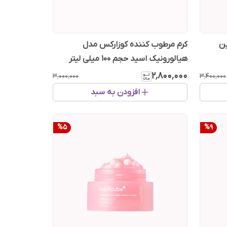
ین
کرم مرطوب کننده کوزارکس مدل
هیالورونیک اسید حجم 100 میلی لیتر
۲٬۸۰۰٬۰۰۰
۳٬۰۰۰٬۰۰۰
۳٬۴۰۰٬۰۰۰
افزودن به سبد
%
5
%
9