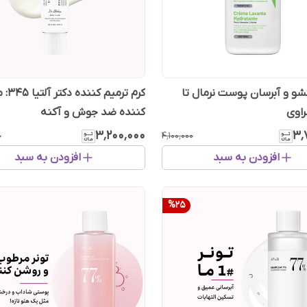
 و آبرسان پوست نرمال تا
کرم ترمی
اوی
کننده ضد جوش و آکنه
۳٬۲۰۰٬۰۰۰
۳٬
۰
۴٬۱۰۰٬۰۰۰
افزودن به سبد
افزودن به سبد
%
25