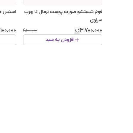
فوم شستشو صورت پوست نرمال تا چرب
اسنس حلزو
سراوی
٬۱۰۰٬۰۰۰
۳٬۷۰۰٬۰۰۰
۴٬۱۰۰٬۰۰۰
افزودن به سبد