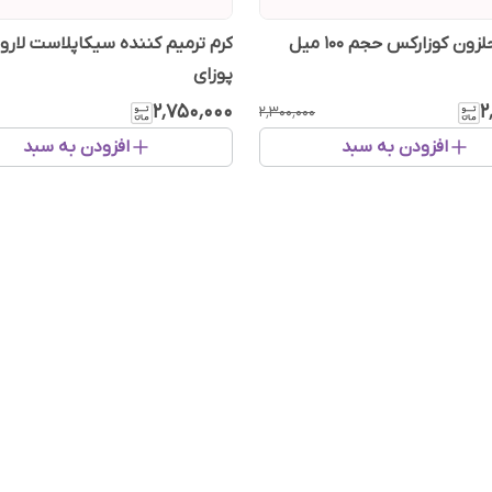
ن کوزارکس حجم 100 میل
کرم ترمیم کننده سیکاپلاست لار
پوزای
۲٬۷۵۰٬۰۰۰
۲
۲٬۳۰۰٬۰۰۰
افزودن به سبد
افزودن به سبد