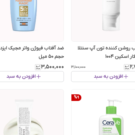
 روشن کننده تون آپ سنتلا
ضد آفتاب فیوژن واتر مجیک ایزد
 اسکین ۱۰۰۴
حجم 50 میل
۳٬۵۰۰٬۰۰۰
۲٬
۳٬۱۰۰٬۰۰۰
افزودن به سبد
افزودن به سبد
%
9