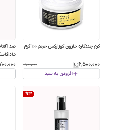
کرم چندکاره حلزون کوزارکس حجم 100 گرم
ضد آفتاب
ماداگاسکار
۷۰۰٬۰۰۰
۲٬۵۰۰٬۰۰۰
۲٬۷۰۰٬۰۰۰
افزودن به سبد
%
13