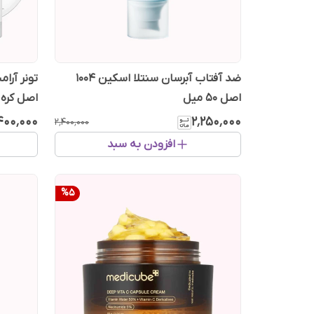
ضد آفتاب آبرسان سنتلا اسکین 1004
اصل ۵۰ میل
اصل کره
۴۰۰٬۰۰۰
۲٬۲۵۰٬۰۰۰
۲٬۴۰۰٬۰۰۰
افزودن به سبد
%
5